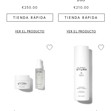
€250.00
€210.00
TIENDA RÁPIDA
TIENDA RÁPIDA
VER EL PRODUCTO
VER EL PRODUCTO