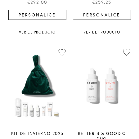
€292.00
€259.25
PERSONALICE
PERSONALICE
VER EL PRODUCTO
VER EL PRODUCTO
KIT DE INVIERNO 2025
BETTER B & GOOD C
DUO