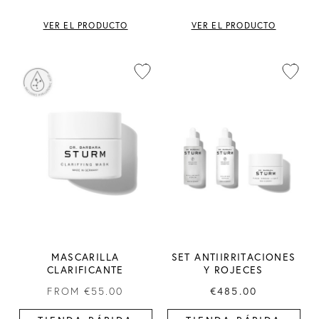
VER EL PRODUCTO
VER EL PRODUCTO
MASCARILLA
SET ANTIIRRITACIONES
CLARIFICANTE
Y ROJECES
FROM
€55.00
€485.00