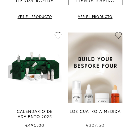
TIENDA RÁPIDA
TIENDA RÁPIDA
VER EL PRODUCTO
VER EL PRODUCTO
CALENDARIO DE
LOS CUATRO A MEDIDA
ADVIENTO 2025
€495.00
€307.50