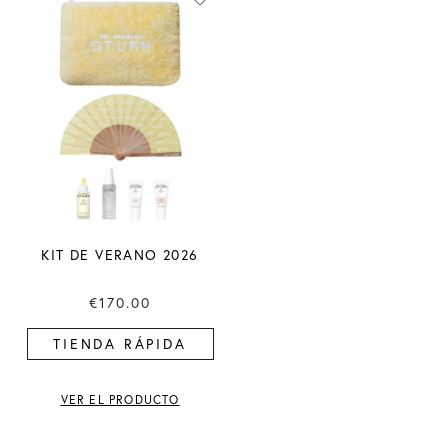
KIT DE VERANO 2026
€170.00
TIENDA RÁPIDA
VER EL PRODUCTO