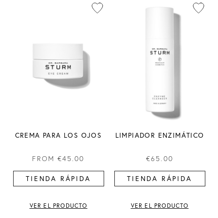
CREMA PARA LOS OJOS
LIMPIADOR ENZIMÁTICO
FROM
€45.00
€65.00
TIENDA RÁPIDA
TIENDA RÁPIDA
VER EL PRODUCTO
VER EL PRODUCTO