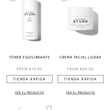
TÓNER EQUILIBRANTE
CREMA FACIAL LIGERA
FROM
€15.00
FROM
€60.00
TIENDA RÁPIDA
TIENDA RÁPIDA
VER EL PRODUCTO
VER EL PRODUCTO