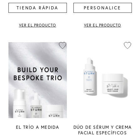
TIENDA RÁPIDA
PERSONALICE
VER EL PRODUCTO
VER EL PRODUCTO
EL TRÍO A MEDIDA
DÚO DE SÉRUM Y CREMA
FACIAL ESPECÍFICOS