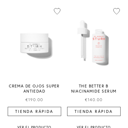
CREMA DE OJOS SUPER
THE BETTER B
ANTIEDAD
NIACINAMIDE SERUM
€190.00
€140.00
TIENDA RÁPIDA
TIENDA RÁPIDA
VER EL PRODUCTO
VER EL PRODUCTO