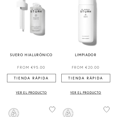
SUERO HIALURÓNICO
LIMPIADOR
FROM
€95.00
FROM
€20.00
TIENDA RÁPIDA
TIENDA RÁPIDA
VER EL PRODUCTO
VER EL PRODUCTO