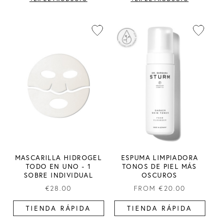
MASCARILLA HIDROGEL
ESPUMA LIMPIADORA
TODO EN UNO - 1
TONOS DE PIEL MÁS
SOBRE INDIVIDUAL
OSCUROS
€28.00
FROM
€20.00
TIENDA RÁPIDA
TIENDA RÁPIDA